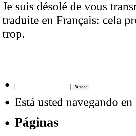
Je suis désolé de vous trans
traduite en Français: cela p
trop.
Está usted navegando en
Páginas