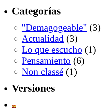
Categorías
"Demagogeable"
(3)
Actualidad
(3)
Lo que escucho
(1)
Pensamiento
(6)
Non classé
(1)
Versiones