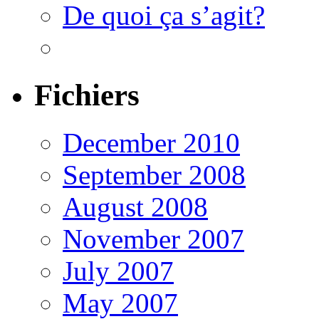
De quoi ça s’agit?
Fichiers
December 2010
September 2008
August 2008
November 2007
July 2007
May 2007