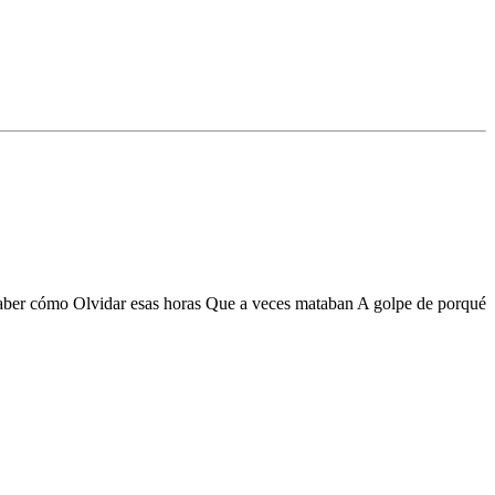
saber cómo Olvidar esas horas Que a veces mataban A golpe de porqué