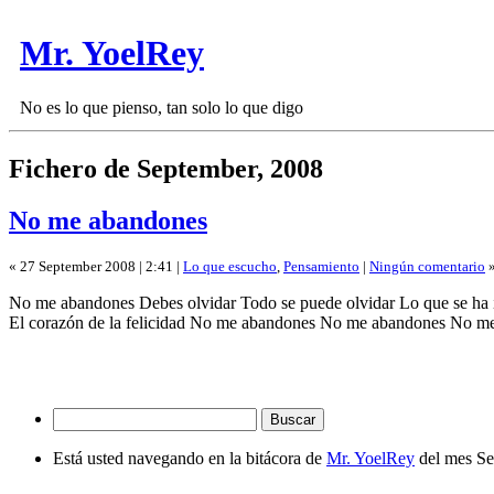
Mr. YoelRey
No es lo que pienso, tan solo lo que digo
Fichero de September, 2008
No me abandones
« 27 September 2008 | 2:41 |
Lo que escucho
,
Pensamiento
|
Ningún comentario
No me abandones Debes olvidar Todo se puede olvidar Lo que se ha i
El corazón de la felicidad No me abandones No me abandones No 
Está usted navegando en la bitácora de
Mr. YoelRey
del mes Se