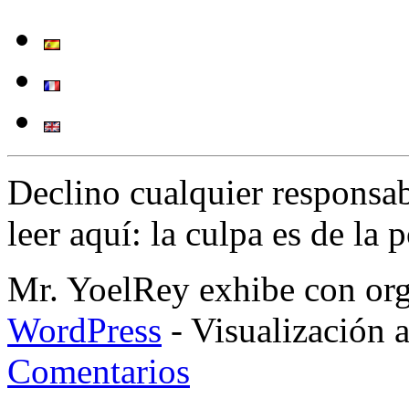
Declino cualquier responsa
leer aquí: la culpa es de la 
Mr. YoelRey exhibe con orgu
WordPress
- Visualización 
Comentarios