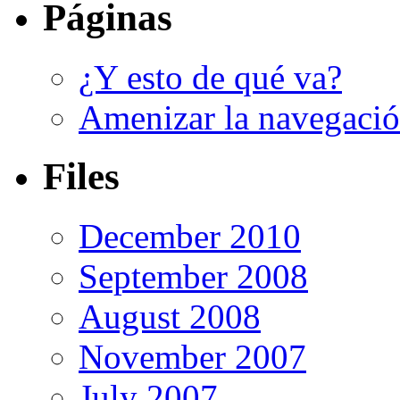
Páginas
¿Y esto de qué va?
Amenizar la navegaci
Files
December 2010
September 2008
August 2008
November 2007
July 2007