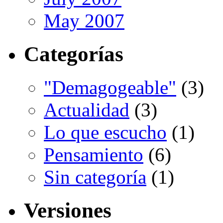
May 2007
Categorías
"Demagogeable"
(3)
Actualidad
(3)
Lo que escucho
(1)
Pensamiento
(6)
Sin categoría
(1)
Versiones