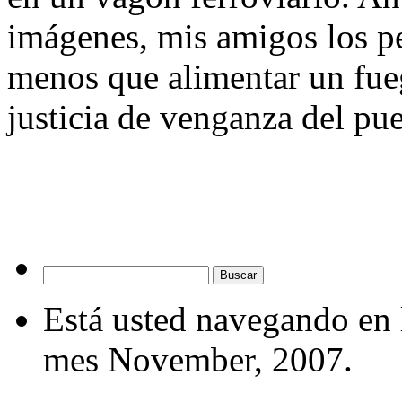
imágenes, mis amigos los pe
menos que alimentar un fue
justicia de venganza del pu
Está usted navegando en 
mes November, 2007.