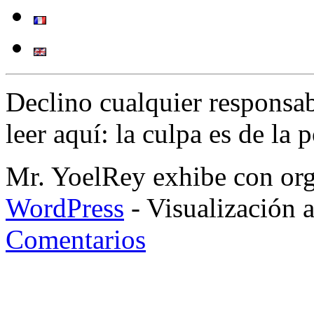
Declino cualquier responsa
leer aquí: la culpa es de la 
Mr. YoelRey exhibe con orgu
WordPress
- Visualización 
Comentarios