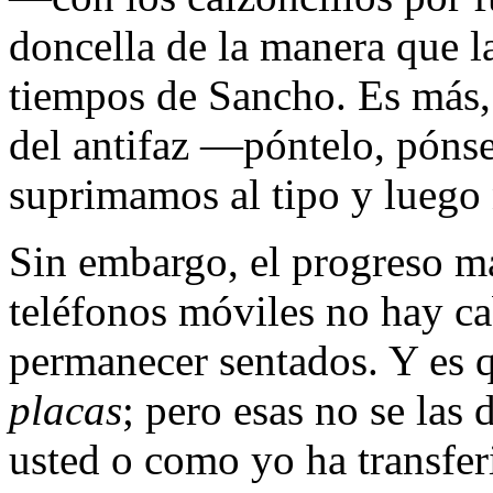
doncella de la manera que 
tiempos de Sancho. Es más, 
del antifaz —póntelo, póns
suprimamos al tipo y luego 
Sin embargo, el progreso ma
teléfonos móviles no hay ca
permanecer sentados. Y es q
placas
; pero esas no se las
usted o como yo ha transfer