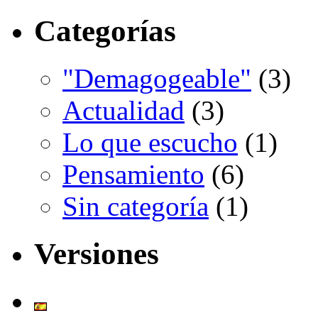
Categorías
"Demagogeable"
(3)
Actualidad
(3)
Lo que escucho
(1)
Pensamiento
(6)
Sin categoría
(1)
Versiones