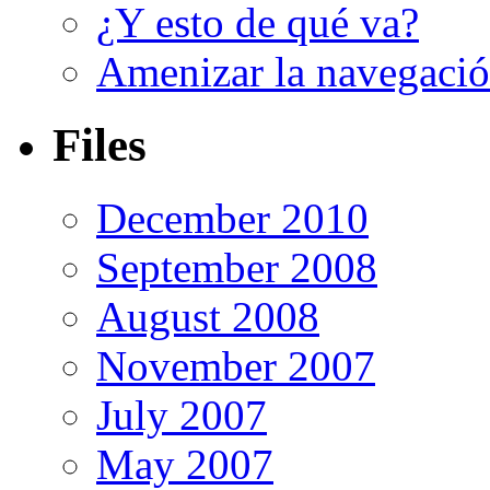
¿Y esto de qué va?
Amenizar la navegaci
Files
December 2010
September 2008
August 2008
November 2007
July 2007
May 2007