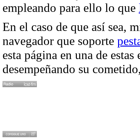
empleando para ello lo que
En el caso de que así sea, 
navegador que soporte
pest
esta página en una de estas 
desempeñando su cometido, 