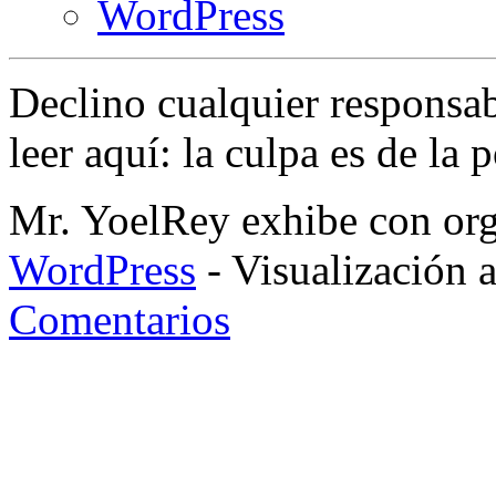
WordPress
Declino cualquier responsa
leer aquí: la culpa es de la 
Mr. YoelRey exhibe con orgu
WordPress
- Visualización 
Comentarios