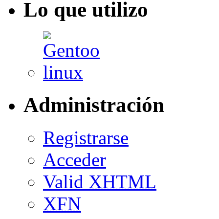
Lo que utilizo
Administración
Registrarse
Acceder
Valid
XHTML
XFN