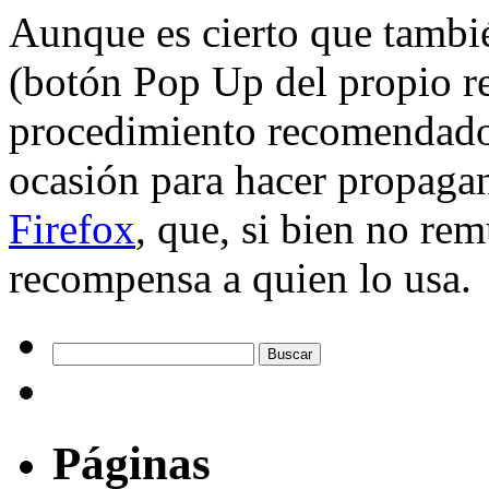
Aunque es cierto que tambi
(botón Pop Up del propio re
procedimiento recomendado,
ocasión para hacer propaga
Firefox
, que, si bien no rem
recompensa a quien lo usa.
Páginas