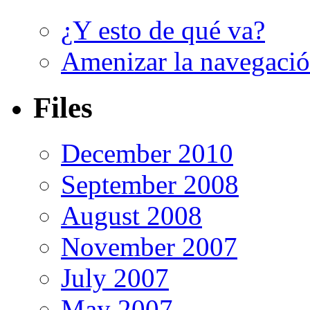
¿Y esto de qué va?
Amenizar la navegaci
Files
December 2010
September 2008
August 2008
November 2007
July 2007
May 2007