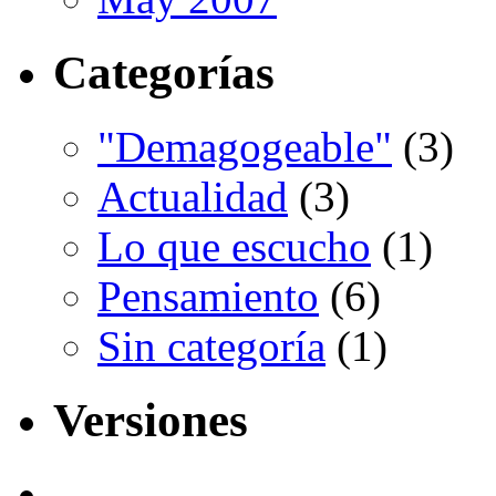
Categorías
"Demagogeable"
(3)
Actualidad
(3)
Lo que escucho
(1)
Pensamiento
(6)
Sin categoría
(1)
Versiones