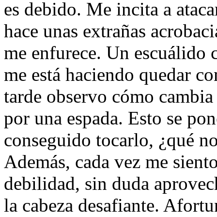
es debido. Me incita a ataca
hace unas extrañas acrobaci
me enfurece. Un escuálido c
me está haciendo quedar c
tarde observo cómo cambia e
por una espada. Esto se pon
conseguido tocarlo, ¿qué no
Además, cada vez me siento
debilidad, sin duda aprovech
la cabeza desafiante. Afor