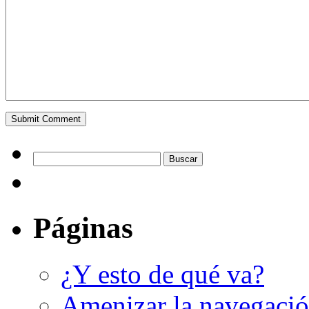
Páginas
¿Y esto de qué va?
Amenizar la navegaci