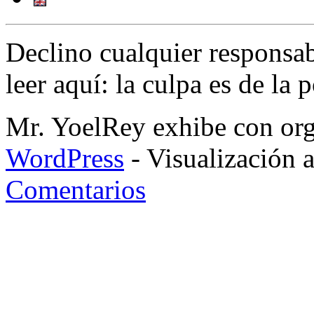
Declino cualquier responsa
leer aquí: la culpa es de la 
Mr. YoelRey exhibe con orgu
WordPress
- Visualización 
Comentarios