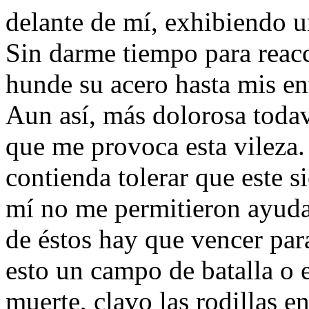
delante de mí­, exhibiendo u
Sin darme tiempo para reacc
hunde su acero hasta mis ent
Aun así­, más dolorosa todaví
que me provoca esta vileza.
contienda tolerar que este 
mí­ no me permitieron ayud
de éstos hay que vencer par
esto un campo de batalla o
muerte, clavo las rodillas en