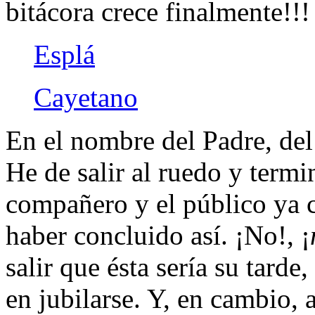
bitácora crece finalmente!!!
Esplá
Cayetano
En el nombre del Padre, del
He de salir al ruedo y termi
compañero y el público ya 
haber concluido así­. ¡No!, ¡
salir que ésta serí­a su tarde,
en jubilarse. Y, en cambio, a