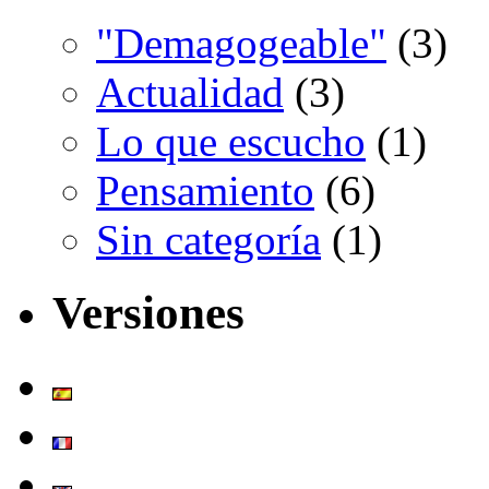
"Demagogeable"
(3)
Actualidad
(3)
Lo que escucho
(1)
Pensamiento
(6)
Sin categoría
(1)
Versiones