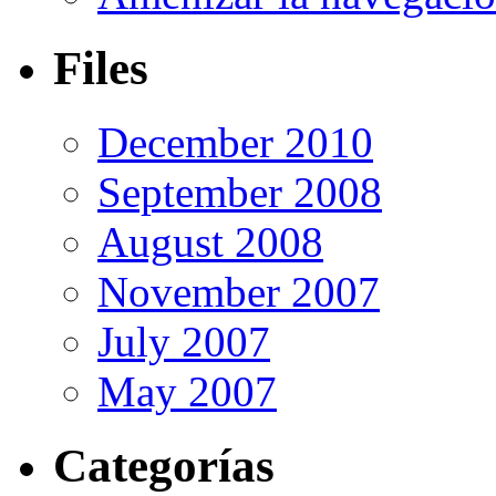
Files
December 2010
September 2008
August 2008
November 2007
July 2007
May 2007
Categorías