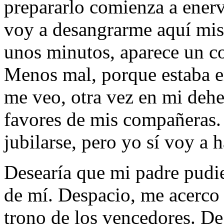
prepararlo comienza a ener
voy a desangrarme aquí­ m
unos minutos, aparece un co
Menos mal, porque estaba 
me veo, otra vez en mi dehe
favores de mis compañeras.
jubilarse, pero yo sí­ voy a 
Desearí­a que mi padre pudi
de mí­. Despacio, me acerco
trono de los vencedores. De