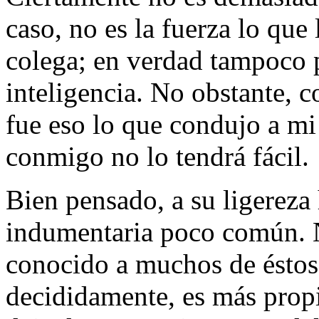
caso, no es la fuerza lo que
colega; en verdad tampoco 
inteligencia. No obstante, c
fue eso lo que condujo a mi
conmigo no lo tendrá fácil.
Bien pensado, a su ligereza
indumentaria poco común. 
conocido a muchos de éstos,
decididamente, es más prop