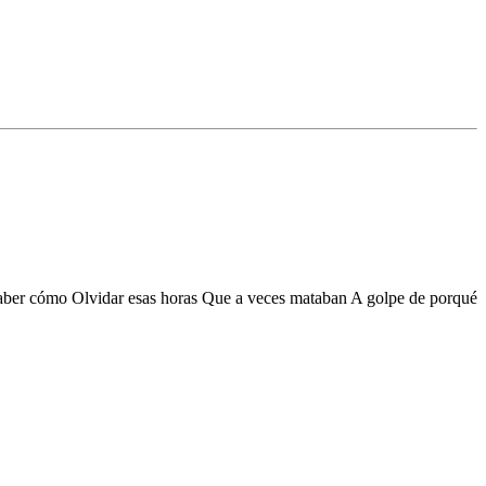
saber cómo Olvidar esas horas Que a veces mataban A golpe de porqué