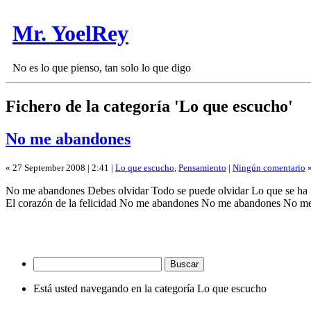
Mr. YoelRey
No es lo que pienso, tan solo lo que digo
Fichero de la categoría 'Lo que escucho'
No me abandones
« 27 September 2008 | 2:41 |
Lo que escucho
,
Pensamiento
|
Ningún comentario
No me abandones Debes olvidar Todo se puede olvidar Lo que se ha i
El corazón de la felicidad No me abandones No me abandones No 
Está usted navegando en la categoría Lo que escucho