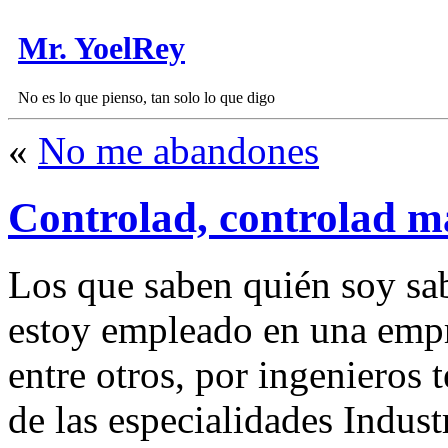
Mr. YoelRey
No es lo que pienso, tan solo lo que digo
«
No me abandones
Controlad, controlad m
Los que saben quién soy sa
estoy empleado en una empre
entre otros, por ingenieros 
de las especialidades Industr