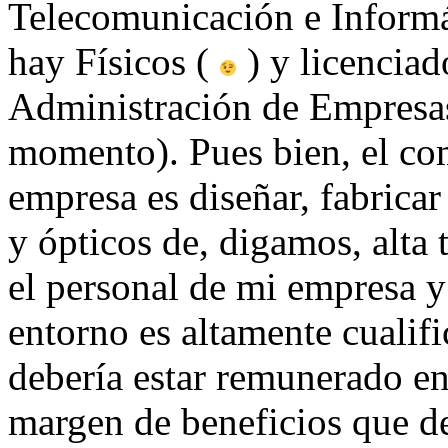
Telecomunicación e Informá
hay Físicos (
) y licenciad
Administración de Empresas
momento). Pues bien, el com
empresa es diseñar, fabrica
y ópticos de, digamos, alta
el personal de mi empresa y 
entorno es altamente cualif
debería estar remunerado en
margen de beneficios que de