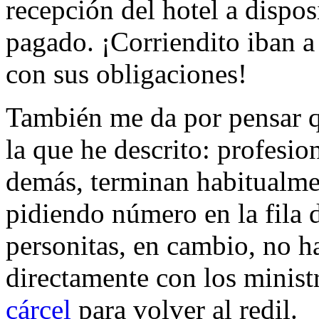
recepción del hotel a dispos
pagado. ¡Corriendito iban a
con sus obligaciones!
También me da por pensar 
la que he descrito: profesio
demás, terminan habitualm
pidiendo número en la fila 
personitas, en cambio, no h
directamente con los minist
cárcel
para volver al redil.