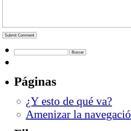
Páginas
¿Y esto de qué va?
Amenizar la navegaci