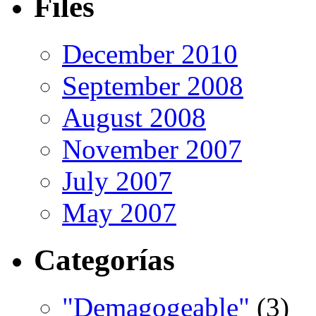
Files
December 2010
September 2008
August 2008
November 2007
July 2007
May 2007
Categorías
"Demagogeable"
(3)