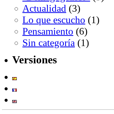
Actualidad
(3)
Lo que escucho
(1)
Pensamiento
(6)
Sin categoría
(1)
Versiones