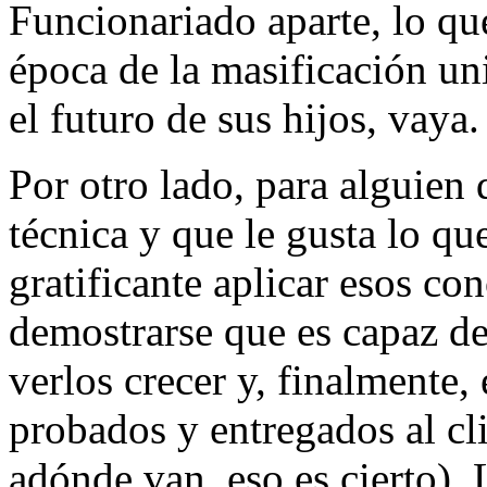
Funcionariado aparte, lo qu
época de la masificación un
el futuro de sus hijos, vaya.
Por otro lado, para alguien 
técnica y que le gusta lo q
gratificante aplicar esos co
demostrarse que es capaz de
verlos crecer y, finalmente,
probados y entregados al cl
adónde van, eso es cierto). 