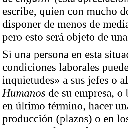
escribe, quien con mucho d
disponer de menos de media
pero esto será objeto de una
Si una persona en esta situ
condiciones laborales pued
inquietudes» a sus jefes o 
Humanos
de su empresa, o b
en último término, hacer un
producción (plazos) o en los