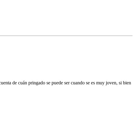
 cuenta de cuán pringado se puede ser cuando se es muy joven, si bien