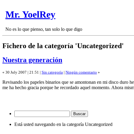
Mr. YoelRey
No es lo que pienso, tan solo lo que digo
Fichero de la categoría 'Uncategorized'
Nuestra generación
« 30 July 2007 | 21:51 |
Sin categoría
|
Ningún comentario
»
Revisando los papeles binarios que se amontonan en mi disco duro he 
me ha hecho gracia porque he recordado aquel momento. Ahora mism
Está usted navegando en la categoría Uncategorized